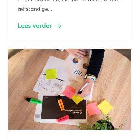
zelfstandige...
Lees verder