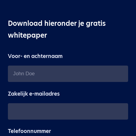
Download hieronder je gratis
whitepaper
Voor- en achternaam
Zakelijk e-mailadres
Telefoonnummer