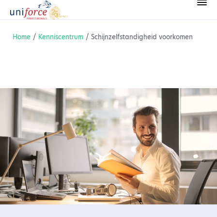
Home
/
Kenniscentrum
/
Schijnzelfstandigheid voorkomen