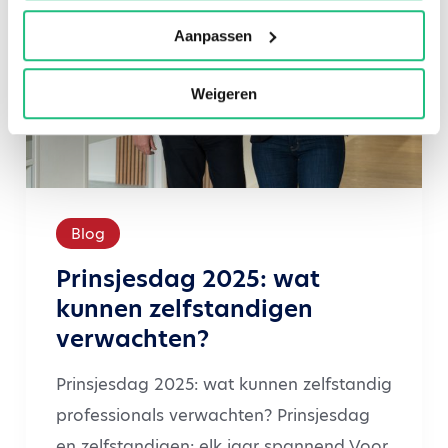
Aanpassen
Weigeren
Blog
Prinsjesdag 2025: wat
kunnen zelfstandigen
verwachten?
Prinsjesdag 2025: wat kunnen zelfstandig
professionals verwachten? Prinsjesdag
en zelfstandigen; elk jaar spannend Voor