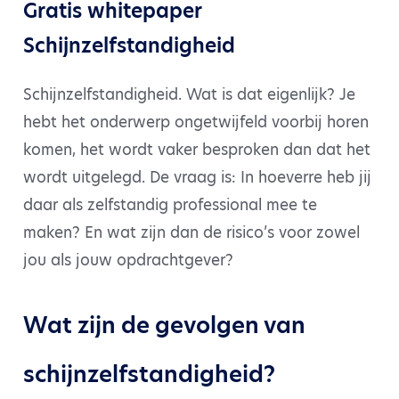
Gratis whitepaper
Schijnzelfstandigheid
Schijnzelfstandigheid. Wat is dat eigenlijk? Je
hebt het onderwerp ongetwijfeld voorbij horen
komen, het wordt vaker besproken dan dat het
wordt uitgelegd. De vraag is: In hoeverre heb jij
daar als zelfstandig professional mee te
maken? En wat zijn dan de risico’s voor zowel
jou als jouw opdrachtgever?
Wat zijn de gevolgen van
schijnzelfstandigheid?