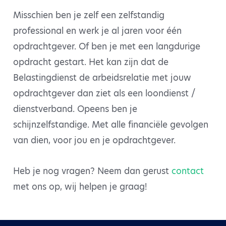
Misschien ben je zelf een zelfstandig
professional en werk je al jaren voor één
opdrachtgever. Of ben je met een langdurige
opdracht gestart. Het kan zijn dat de
Belastingdienst de arbeidsrelatie met jouw
opdrachtgever dan ziet als een loondienst /
dienstverband. Opeens ben je
schijnzelfstandige. Met alle financiële gevolgen
van dien, voor jou en je opdrachtgever.
Heb je nog vragen? Neem dan gerust
contact
met ons op, wij helpen je graag!