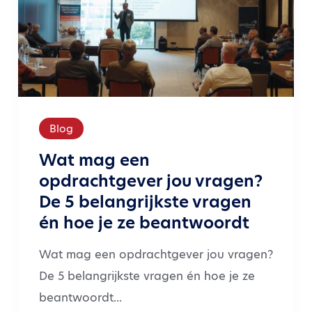
Blog
Wat mag een
opdrachtgever jou vragen?
De 5 belangrijkste vragen
én hoe je ze beantwoordt
Wat mag een opdrachtgever jou vragen?
De 5 belangrijkste vragen én hoe je ze
beantwoordt...