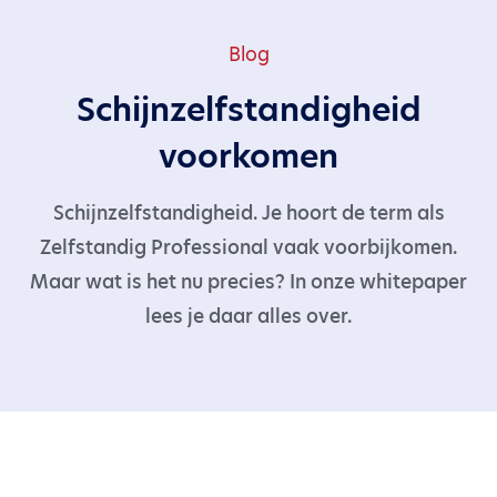
Blog
Schijnzelfstandigheid
voorkomen
Schijnzelfstandigheid. Je hoort de term als
Zelfstandig Professional vaak voorbijkomen.
Maar wat is het nu precies? In onze whitepaper
lees je daar alles over.