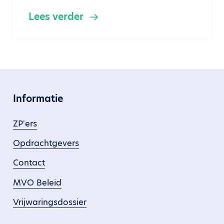
Lees verder
Informatie
ZP'ers
Opdrachtgevers
Contact
MVO Beleid
Vrijwaringsdossier