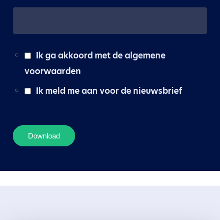
Ik ga akkoord met de algemene
voorwaarden
Ik meld me aan voor de nieuwsbrief