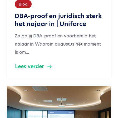
Blog
DBA-proof en juridisch sterk
het najaar in | Uniforce
Zo ga jij DBA-proof en voorbereid het
najaar in Waarom augustus hét moment
is om...
Lees verder