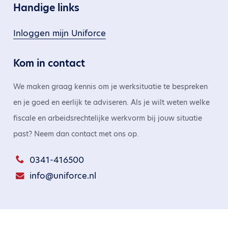
Handige links
Inloggen mijn Uniforce
Kom in contact
We maken graag kennis om je werksituatie te bespreken
en je goed en eerlijk te adviseren. Als je wilt weten welke
fiscale en arbeidsrechtelijke werkvorm bij jouw situatie
past? Neem dan contact met ons op.
0341-416500
info@uniforce.nl