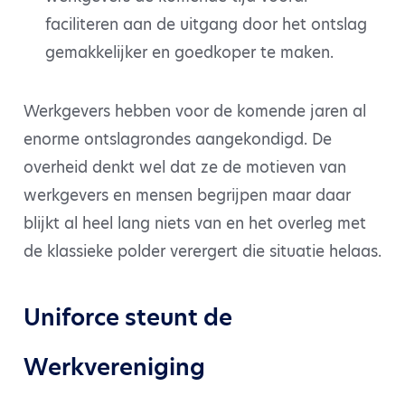
faciliteren aan de uitgang door het ontslag
gemakkelijker en goedkoper te maken.
Werkgevers hebben voor de komende jaren al
enorme ontslagrondes aangekondigd. De
overheid denkt wel dat ze de motieven van
werkgevers en mensen begrijpen maar daar
blijkt al heel lang niets van en het overleg met
de klassieke polder verergert die situatie helaas.
Uniforce steunt de
Werkvereniging