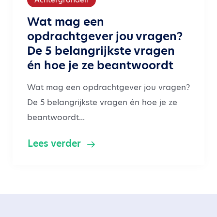
Wat mag een
opdrachtgever jou vragen?
De 5 belangrijkste vragen
én hoe je ze beantwoordt
Wat mag een opdrachtgever jou vragen?
De 5 belangrijkste vragen én hoe je ze
beantwoordt...
Lees verder