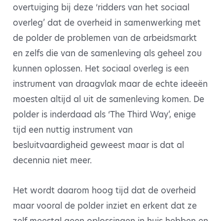
overtuiging bij deze ‘ridders van het sociaal
overleg’ dat de overheid in samenwerking met
de polder de problemen van de arbeidsmarkt
en zelfs die van de samenleving als geheel zou
kunnen oplossen. Het sociaal overleg is een
instrument van draagvlak maar de echte ideeën
moesten altijd al uit de samenleving komen. De
polder is inderdaad als ‘The Third Way’, enige
tijd een nuttig instrument van
besluitvaardigheid geweest maar is dat al
decennia niet meer.
Het wordt daarom hoog tijd dat de overheid
maar vooral de polder inziet en erkent dat ze