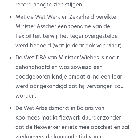
record hoogte zien stijgen.
Met de Wet Werk en Zekerheid bereikte
Minister Asscher een toename van de
flexibiliteit terwijl het tegenovergestelde
werd bedoeld (wat je daar ook van vindt).
De Wet DBA van Minister Wiebes is nooit
gehandhaafd en was sowieso een
doodgeboren kindje omdat al na een jaar
werd aangekondigd dat hij vervangen zou
worden.
De Wet Arbeidsmarkt in Balans van
Koolmees maakt flexwerk duurder zonder
dat de flexwerker er iets mee opschiet en zal
werkgevers de komende tijd vooral