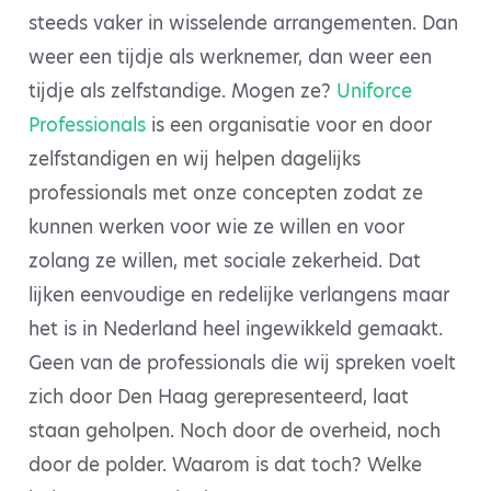
steeds vaker in wisselende arrangementen. Dan
weer een tijdje als werknemer, dan weer een
tijdje als zelfstandige. Mogen ze?
Uniforce
Professionals
is een organisatie voor en door
zelfstandigen en wij helpen dagelijks
professionals met onze concepten zodat ze
kunnen werken voor wie ze willen en voor
zolang ze willen, met sociale zekerheid. Dat
lijken eenvoudige en redelijke verlangens maar
het is in Nederland heel ingewikkeld gemaakt.
Geen van de professionals die wij spreken voelt
zich door Den Haag gerepresenteerd, laat
staan geholpen. Noch door de overheid, noch
door de polder. Waarom is dat toch? Welke