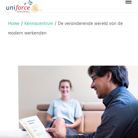
Home
/
Kenniscentrum
/
De veranderende wereld van de
modern werkenden