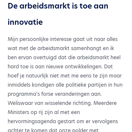
De arbeidsmarkt is toe aan
innovatie
Mijn persoonlijke interesse gaat uit naar alles
wat met de arbeidsmarkt samenhangt en ik
ben ervan overtuigd dat die arbeidsmarkt heel
hard toe is aan nieuwe ontwikkelingen. Dat
hoef je natuurlijk niet met me eens te zijn maar
inmiddels kondigen alle politieke partijen in hun
programma’s forse veranderingen aan.
Weliswaar van wisselende richting. Meerdere
Ministers op rij zijn al met een
hervormingsagenda gestart om er vervolgens
achter te komen dat onze polder met