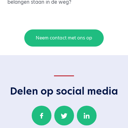
belangen staan in de weg?
Neem contact met ons op
Delen op social media