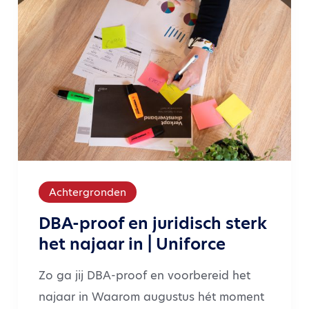
Achtergronden
DBA-proof en juridisch sterk
het najaar in | Uniforce
Zo ga jij DBA-proof en voorbereid het
najaar in Waarom augustus hét moment