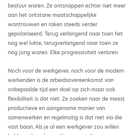
bestuur waren. Ze ontsnappen echter niet meer
aan het ontstane maatschappelijke
wantrouwen en raken steeds verder
gepolariseerd. Terug verlangend naar toen het
nog wel lukte, terugverlangend naar toen ze
nog jong waren. Elke progressiviteit verloren.
Noch voor de werkgever, noch voor de modern
werkenden is de arbeidsovereenkomst van
onbepaalde tijd een doel op zich maar ook
flexibiliteit is dat niet. Ze zoeken naar de meest
productieve en aangename manier van
samenwerken en regelmatig is dat niet via die
vast baan. Als je al een werkgever zou willen