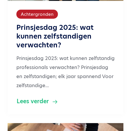
Achtergronden
Prinsjesdag 2025: wat
kunnen zelfstandigen
verwachten?
Prinsjesdag 2025: wat kunnen zelfstandig
professionals verwachten? Prinsjesdag
en zelfstandigen; elk jaar spannend Voor
zelfstandige...
Lees verder