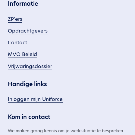
Informatie
ZP'ers
Opdrachtgevers
Contact
MVO Beleid
Vrijwaringsdossier
Handige links
Inloggen mijn Uniforce
Kom in contact
We maken graag kennis om je werksituatie te bespreken