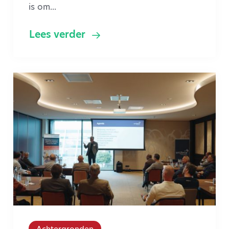
is om...
Lees verder
Achtergronden