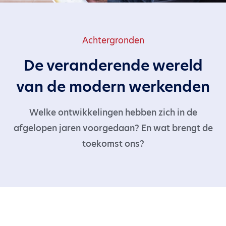
Achtergronden
De veranderende wereld
van de modern werkenden
Welke ontwikkelingen hebben zich in de
afgelopen jaren voorgedaan? En wat brengt de
toekomst ons?