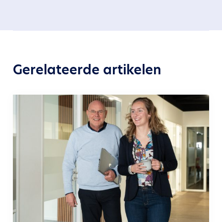
Gerelateerde artikelen