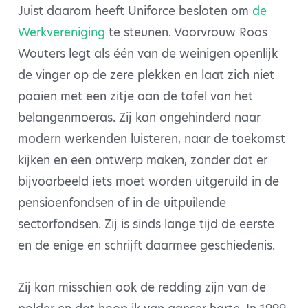
Juist daarom heeft Uniforce besloten om
de
Werkvereniging
te steunen. Voorvrouw Roos
Wouters legt als één van de weinigen openlijk
de vinger op de zere plekken en laat zich niet
paaien met een zitje aan de tafel van het
belangenmoeras. Zij kan ongehinderd naar
modern werkenden luisteren, naar de toekomst
kijken en een ontwerp maken, zonder dat er
bijvoorbeeld iets moet worden uitgeruild in de
pensioenfondsen of in de uitpuilende
sectorfondsen. Zij is sinds lange tijd de eerste
en de enige en schrijft daarmee geschiedenis.
Zij kan misschien ook de redding zijn van de