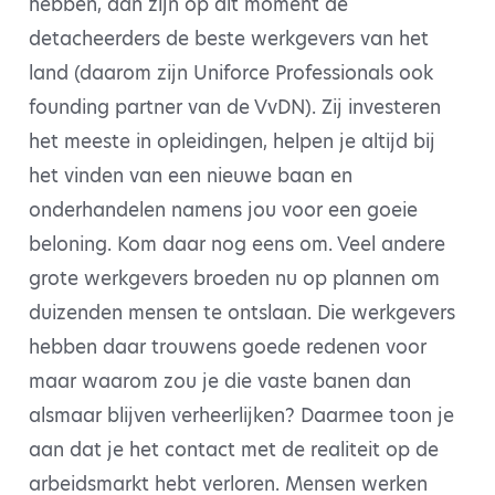
hebben, dan zijn op dit moment de
detacheerders de beste werkgevers van het
land (daarom zijn Uniforce Professionals ook
founding partner van de VvDN). Zij investeren
het meeste in opleidingen, helpen je altijd bij
het vinden van een nieuwe baan en
onderhandelen namens jou voor een goeie
beloning. Kom daar nog eens om. Veel andere
grote werkgevers broeden nu op plannen om
duizenden mensen te ontslaan. Die werkgevers
hebben daar trouwens goede redenen voor
maar waarom zou je die vaste banen dan
alsmaar blijven verheerlijken? Daarmee toon je
aan dat je het contact met de realiteit op de
arbeidsmarkt hebt verloren. Mensen werken