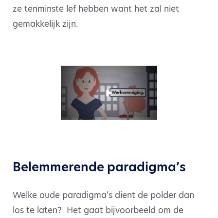
ze tenminste lef hebben want het zal niet
gemakkelijk zijn.
Belemmerende paradigma’s
Welke oude paradigma’s dient de polder dan
los te laten? Het gaat bijvoorbeeld om de