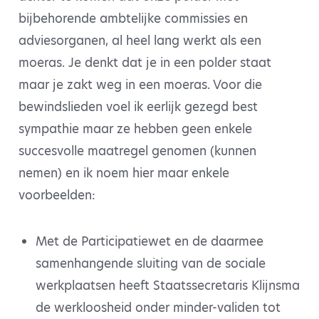
bijbehorende ambtelijke commissies en
adviesorganen, al heel lang werkt als een
moeras. Je denkt dat je in een polder staat
maar je zakt weg in een moeras. Voor die
bewindslieden voel ik eerlijk gezegd best
sympathie maar ze hebben geen enkele
succesvolle maatregel genomen (kunnen
nemen) en ik noem hier maar enkele
voorbeelden:
Met de Participatiewet en de daarmee
samenhangende sluiting van de sociale
werkplaatsen heeft Staatssecretaris Klijnsma
de werkloosheid onder minder-validen tot