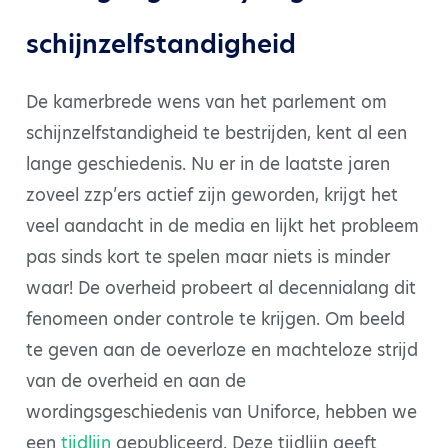
schijnzelfstandigheid
De kamerbrede wens van het parlement om
schijnzelfstandigheid te bestrijden, kent al een
lange geschiedenis. Nu er in de laatste jaren
zoveel zzp’ers actief zijn geworden, krijgt het
veel aandacht in de media en lijkt het probleem
pas sinds kort te spelen maar niets is minder
waar! De overheid probeert al decennialang dit
fenomeen onder controle te krijgen. Om beeld
te geven aan de oeverloze en machteloze strijd
van de overheid en aan de
wordingsgeschiedenis van Uniforce, hebben we
een
tijdlijn
gepubliceerd. Deze tijdlijn geeft