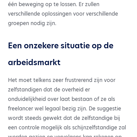
één beweging op te lossen. Er zullen
verschillende oplossingen voor verschillende
groepen nodig zijn.
Een onzekere situatie op de
arbeidsmarkt
Het moet telkens zeer frustrerend zijn voor
zelfstandigen dat de overheid er
onduidelijkheid over laat bestaan of ze als
freelancer wel legaal bezig zijn. De suggestie
wordt steeds gewekt dat de zelfstandige bij
een controle mogelijk als schijnzelfstandige zal