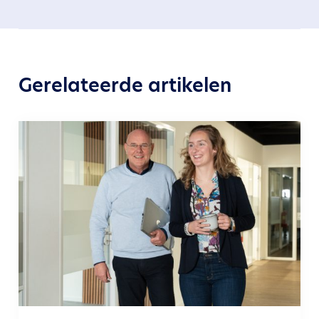
Gerelateerde artikelen