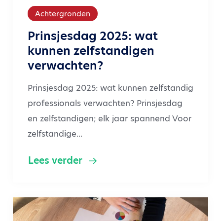
Achtergronden
Prinsjesdag 2025: wat
kunnen zelfstandigen
verwachten?
Prinsjesdag 2025: wat kunnen zelfstandig
professionals verwachten? Prinsjesdag
en zelfstandigen; elk jaar spannend Voor
zelfstandige...
Lees verder