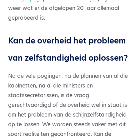
weer wat er de afgelopen 20 jaar allemaal
geprobeerd is.
Kan de overheid het probleem
van zelfstandigheid oplossen?
Na de vele pogingen, na de plannen van al die
kabinetten, na al die ministers en
staatssecretarissen, is de vraag
gerechtvaardigd of de overheid wel in staat is
om het probleem van de schijnzelfstandigheid
op te lossen. We worden steeds vaker met dit
soort realiteiten geconfronteerd. Kan de