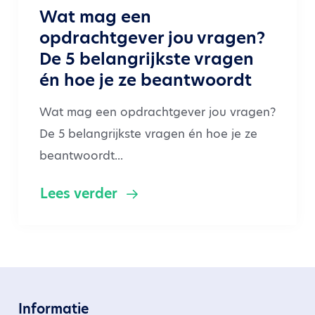
Wat mag een
opdrachtgever jou vragen?
De 5 belangrijkste vragen
én hoe je ze beantwoordt
Wat mag een opdrachtgever jou vragen?
De 5 belangrijkste vragen én hoe je ze
beantwoordt...
Lees verder
Informatie