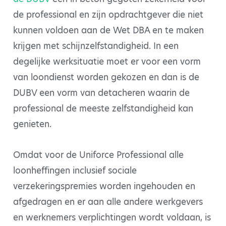
de professional en zijn opdrachtgever die niet
kunnen voldoen aan de Wet DBA en te maken
krijgen met schijnzelfstandigheid. In een
degelijke werksituatie moet er voor een vorm
van loondienst worden gekozen en dan is de
DUBV een vorm van detacheren waarin de
professional de meeste zelfstandigheid kan
genieten.
Omdat voor de Uniforce Professional alle
loonheffingen inclusief sociale
verzekeringspremies worden ingehouden en
afgedragen en er aan alle andere werkgevers
en werknemers verplichtingen wordt voldaan, is