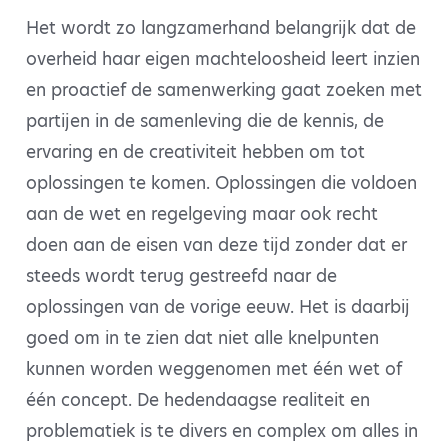
Het wordt zo langzamerhand belangrijk dat de
overheid haar eigen machteloosheid leert inzien
en proactief de samenwerking gaat zoeken met
partijen in de samenleving die de kennis, de
ervaring en de creativiteit hebben om tot
oplossingen te komen. Oplossingen die voldoen
aan de wet en regelgeving maar ook recht
doen aan de eisen van deze tijd zonder dat er
steeds wordt terug gestreefd naar de
oplossingen van de vorige eeuw. Het is daarbij
goed om in te zien dat niet alle knelpunten
kunnen worden weggenomen met één wet of
één concept. De hedendaagse realiteit en
problematiek is te divers en complex om alles in