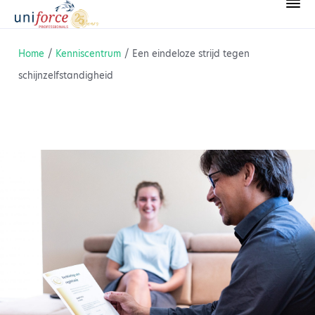
Home
/
Kenniscentrum
/
Een eindeloze strijd tegen
schijnzelfstandigheid