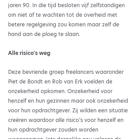
jaren 90. In die tijd besloten vijf zelfstandigen
om niet af te wachten tot de overheid met
betere regelgeving zou komen maar zelf de
hand aan de ploeg te slaan.
Alle risico's weg
Deze bevriende groep freelancers waaronder
Piet de Bondt en Rob van Erk voelden de
onzekerheid opkomen. Onzekerheid voor
henzelf en hun gezinnen maar ook onzekerheid
voor hun opdrachtgever. Zij wilden een situatie
creëren waardoor alle risico’s voor henzelf en
hun opdrachtgever zouden worden