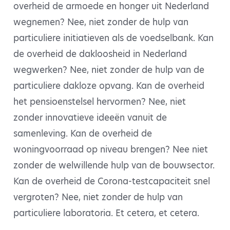
overheid de armoede en honger uit Nederland
wegnemen? Nee, niet zonder de hulp van
particuliere initiatieven als de voedselbank. Kan
de overheid de dakloosheid in Nederland
wegwerken? Nee, niet zonder de hulp van de
particuliere dakloze opvang. Kan de overheid
het pensioenstelsel hervormen? Nee, niet
zonder innovatieve ideeën vanuit de
samenleving. Kan de overheid de
woningvoorraad op niveau brengen? Nee niet
zonder de welwillende hulp van de bouwsector.
Kan de overheid de Corona-testcapaciteit snel
vergroten? Nee, niet zonder de hulp van
particuliere laboratoria. Et cetera, et cetera.