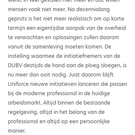
werkt in veel gevallen niet meer en dat willen
mensen vaak niet meer. Na decennialang
gepruts is het niet meer realistisch om op korte
termijn een eigentijdse aanpak van de overheid
te verwachten en oplossingen zullen daarom
vanuit de samenleving moeten komen. De
instelling waarmee de initiatiefnemers van de
DUBV destijds de hand aan de ploeg sloegen, is
nu meer dan ooit nodig. Juist daarom blijft
Uniforce nieuwe initiatieven lanceren die passen
bij de moderne professional in de huidige
arbeidsmarkt. Altijd binnen de bestaande
regelgeving, altijd in het belang van de
professional en altijd op een persoonlijke
manier.