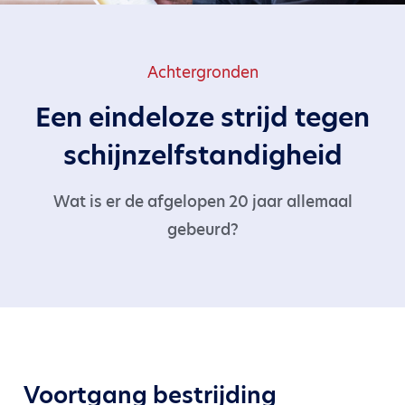
Achtergronden
Een eindeloze strijd tegen
schijnzelfstandigheid
Wat is er de afgelopen 20 jaar allemaal
gebeurd?
Voortgang bestrijding