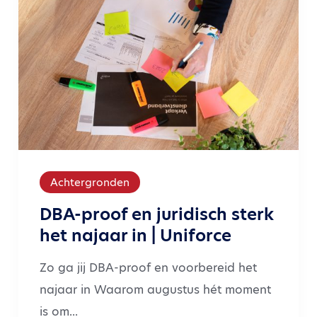
Achtergronden
DBA-proof en juridisch sterk
het najaar in | Uniforce
Zo ga jij DBA-proof en voorbereid het
najaar in Waarom augustus hét moment
is om...