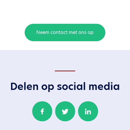
Neem contact met ons op
Delen op social media