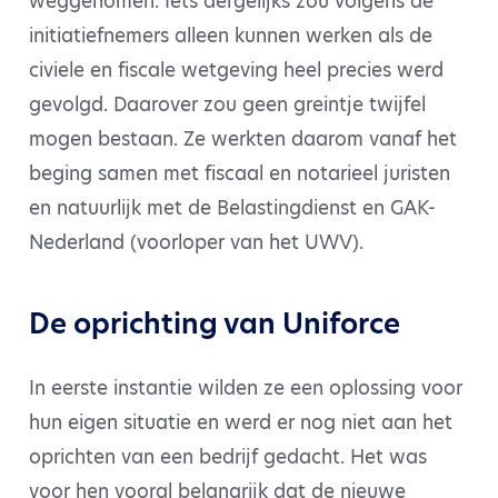
weggenomen. Iets dergelijks zou volgens de
initiatiefnemers alleen kunnen werken als de
civiele en fiscale wetgeving heel precies werd
gevolgd. Daarover zou geen greintje twijfel
mogen bestaan. Ze werkten daarom vanaf het
beging samen met fiscaal en notarieel juristen
en natuurlijk met de Belastingdienst en GAK-
Nederland (voorloper van het UWV).
De oprichting van Uniforce
In eerste instantie wilden ze een oplossing voor
hun eigen situatie en werd er nog niet aan het
oprichten van een bedrijf gedacht. Het was
voor hen vooral belangrijk dat de nieuwe