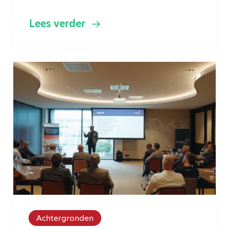
Lees verder
Achtergronden