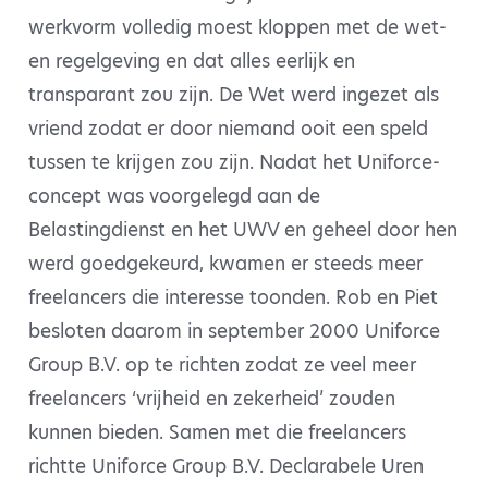
werkvorm volledig moest kloppen met de wet-
en regelgeving en dat alles eerlijk en
transparant zou zijn. De Wet werd ingezet als
vriend zodat er door niemand ooit een speld
tussen te krijgen zou zijn. Nadat het Uniforce-
concept was voorgelegd aan de
Belastingdienst en het UWV en geheel door hen
werd goedgekeurd, kwamen er steeds meer
freelancers die interesse toonden. Rob en Piet
besloten daarom in september 2000 Uniforce
Group B.V. op te richten zodat ze veel meer
freelancers ‘vrijheid en zekerheid’ zouden
kunnen bieden. Samen met die freelancers
richtte Uniforce Group B.V. Declarabele Uren