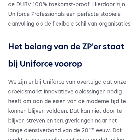
de DUBV 100% toekomst-proof! Hierdoor zijn
Uniforce Professionals een perfecte stabiele
aanvulling op de flexibele schil van organisaties.
Het belang van de ZP'er staat
bij Uniforce voorop
We zijn er bij Uniforce van overtuigd dat onze
arbeidsmarkt innovatieve oplossingen nodig
heeft om aan de eisen van de moderne tijd te
kunnen blijven voldoen. Dat kan niet door te
blijven streven en terugverlangen naar het
ste
lange dienstverband van de 20
eeuw. Dat