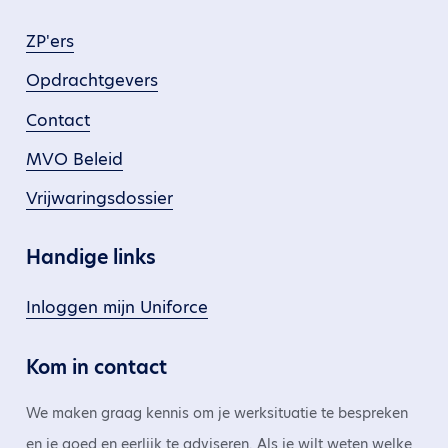
ZP'ers
Opdrachtgevers
Contact
MVO Beleid
Vrijwaringsdossier
Handige links
Inloggen mijn Uniforce
Kom in contact
We maken graag kennis om je werksituatie te bespreken
en je goed en eerlijk te adviseren. Als je wilt weten welke