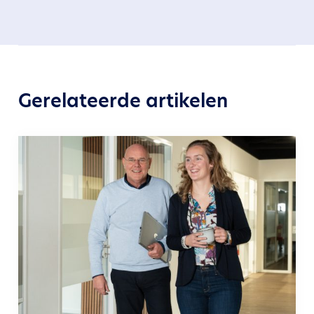
Gerelateerde artikelen