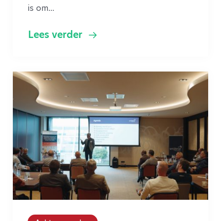
is om...
Lees verder