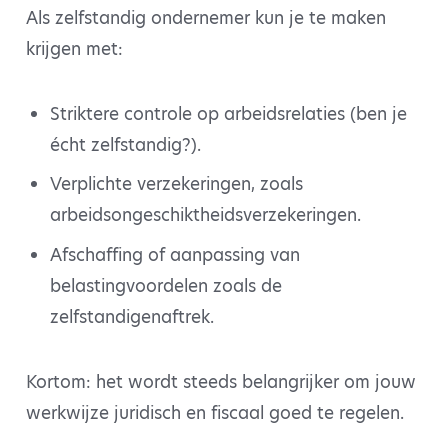
Als zelfstandig ondernemer kun je te maken
krijgen met:
Striktere controle op arbeidsrelaties (ben je
écht zelfstandig?).
Verplichte verzekeringen, zoals
arbeidsongeschiktheidsverzekeringen.
Afschaffing of aanpassing van
belastingvoordelen zoals de
zelfstandigenaftrek.
Kortom: het wordt steeds belangrijker om jouw
werkwijze juridisch en fiscaal goed te regelen.