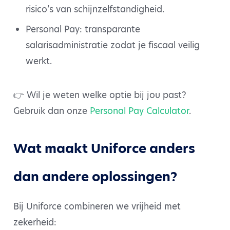
risico’s van schijnzelfstandigheid.
Personal Pay: transparante
salarisadministratie zodat je fiscaal veilig
werkt.
👉 Wil je weten welke optie bij jou past?
Gebruik dan onze
Personal Pay Calculator
.
Wat maakt Uniforce anders
dan andere oplossingen?
Bij Uniforce combineren we vrijheid met
zekerheid: