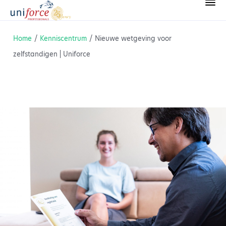
Home
/
Kenniscentrum
/
Nieuwe wetgeving voor
zelfstandigen | Uniforce