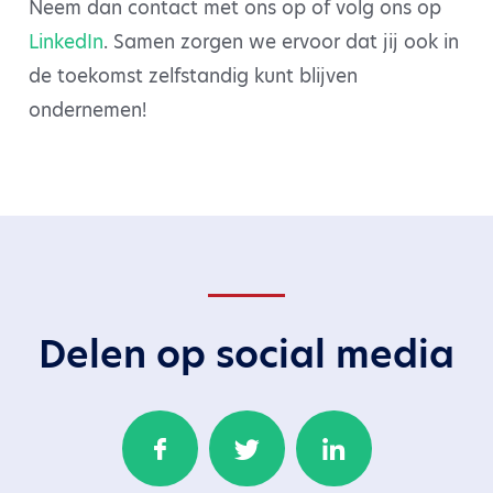
Neem dan contact met ons op of volg ons op
LinkedIn
. Samen zorgen we ervoor dat jij ook in
de toekomst zelfstandig kunt blijven
ondernemen!
Delen op social media