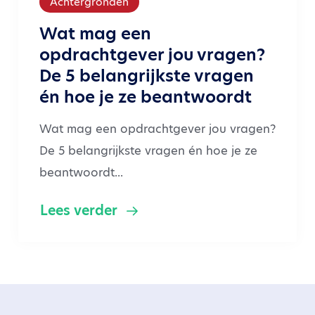
Achtergronden
Wat mag een
opdrachtgever jou vragen?
De 5 belangrijkste vragen
én hoe je ze beantwoordt
Wat mag een opdrachtgever jou vragen?
De 5 belangrijkste vragen én hoe je ze
beantwoordt...
Lees verder