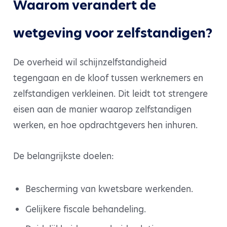
Waarom verandert de
wetgeving voor zelfstandigen?
De overheid wil schijnzelfstandigheid
tegengaan en de kloof tussen werknemers en
zelfstandigen verkleinen. Dit leidt tot strengere
eisen aan de manier waarop zelfstandigen
werken, en hoe opdrachtgevers hen inhuren.
De belangrijkste doelen:
Bescherming van kwetsbare werkenden.
Gelijkere fiscale behandeling.