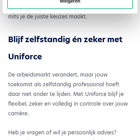
Weigeren
ondernemerschap niet in de weg te staan —
mits je de juiste keuzes maakt.
Blijf zelfstandig én zeker met
Uniforce
De arbeidsmarkt verandert, maar jouw
toekomst als zelfstandig professional hoeft
daar niet onder te lijden. Met Uniforce blijf je
flexibel, zeker en volledig in controle over jouw
carrière.
Heb je vragen of wil je persoonlijk advies?