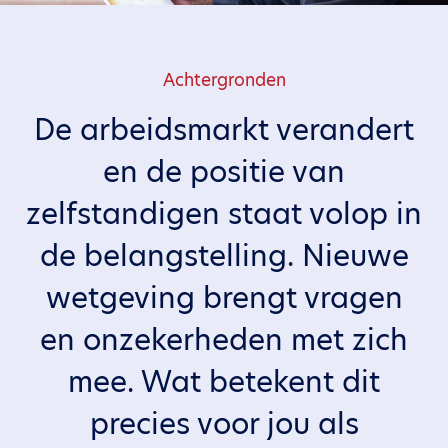
Achtergronden
De arbeidsmarkt verandert
en de positie van
zelfstandigen staat volop in
de belangstelling. Nieuwe
wetgeving brengt vragen
en onzekerheden met zich
mee. Wat betekent dit
precies voor jou als