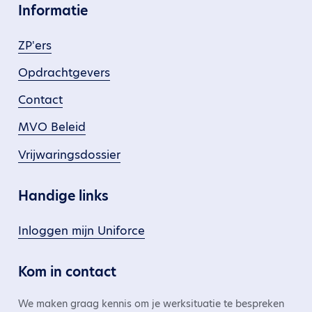
Informatie
ZP'ers
Opdrachtgevers
Contact
MVO Beleid
Vrijwaringsdossier
Handige links
Inloggen mijn Uniforce
Kom in contact
We maken graag kennis om je werksituatie te bespreken