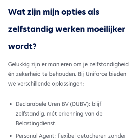
Wat zijn mijn opties als
zelfstandig werken moeilijker
wordt?
Gelukkig zijn er manieren om je zelfstandigheid
én zekerheid te behouden. Bij Uniforce bieden
we verschillende oplossingen:
Declarabele Uren BV (DUBV): blijf
zelfstandig, mét erkenning van de
Belastingdienst.
Personal Agent: flexibel detacheren zonder