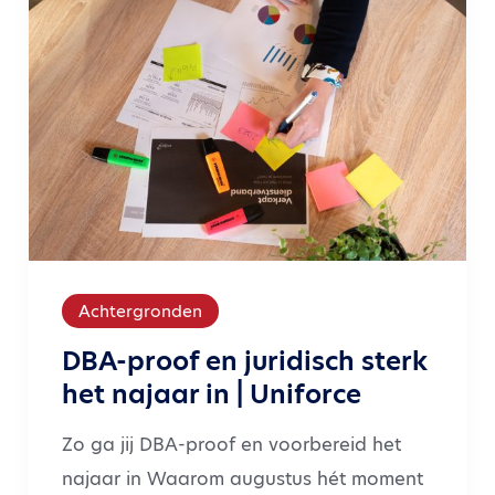
Achtergronden
DBA-proof en juridisch sterk
het najaar in | Uniforce
Zo ga jij DBA-proof en voorbereid het
najaar in Waarom augustus hét moment