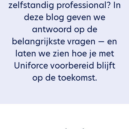
zelfstandig professional? In
deze blog geven we
antwoord op de
belangrijkste vragen — en
laten we zien hoe je met
Uniforce voorbereid blijft
op de toekomst.