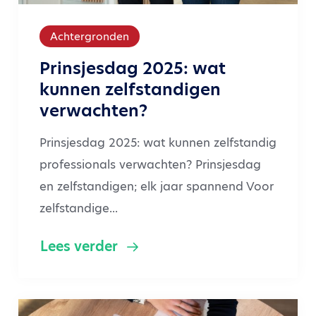
Achtergronden
Prinsjesdag 2025: wat
kunnen zelfstandigen
verwachten?
Prinsjesdag 2025: wat kunnen zelfstandig
professionals verwachten? Prinsjesdag
en zelfstandigen; elk jaar spannend Voor
zelfstandige...
Lees verder