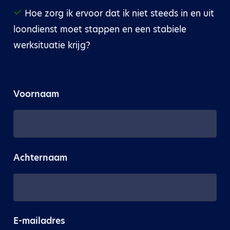
Hoe zorg ik ervoor dat ik niet steeds in en uit
loondienst moet stappen en een stabiele
werksituatie krijg?
Voornaam
Achternaam
E-mailadres