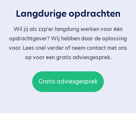
Langdurige opdrachten
Wil jij als zzp'er langdurig werken voor één
opdrachtgever? Wij hebben daar de oplossing
voor. Lees snel verder of neem contact met ons
op voor een gratis adviesgesprek.
Gratis adviesgesprek