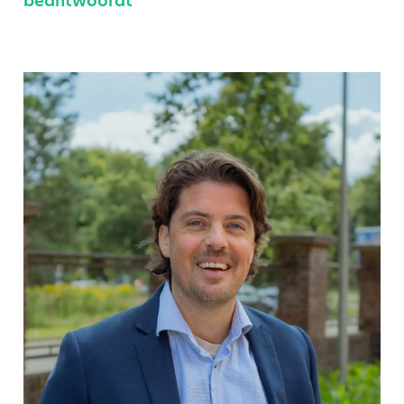
beantwoordt