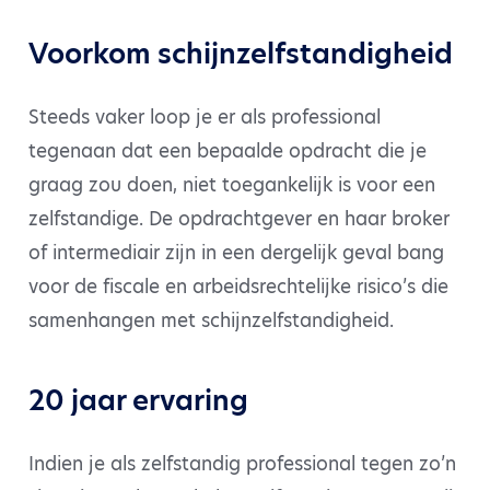
Voorkom schijnzelfstandigheid
Steeds vaker loop je er als professional
tegenaan dat een bepaalde opdracht die je
graag zou doen, niet toegankelijk is voor een
zelfstandige. De opdrachtgever en haar broker
of intermediair zijn in een dergelijk geval bang
voor de fiscale en arbeidsrechtelijke risico’s die
samenhangen met schijnzelfstandigheid.
20 jaar ervaring
Indien je als zelfstandig professional tegen zo’n