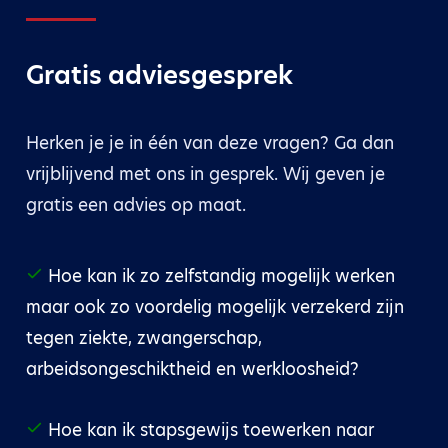
Gratis adviesgesprek
Herken je je in één van deze vragen? Ga dan
vrijblijvend met ons in gesprek. Wij geven je
gratis een advies op maat.
Hoe kan ik zo zelfstandig mogelijk werken
maar ook zo voordelig mogelijk verzekerd zijn
tegen ziekte, zwangerschap,
arbeidsongeschiktheid en werkloosheid?
Hoe kan ik stapsgewijs toewerken naar