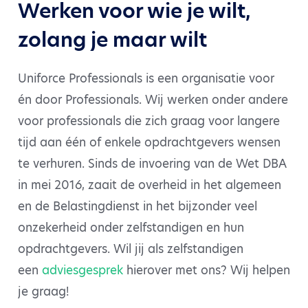
Werken voor wie je wilt,
zolang je maar wilt
Uniforce Professionals is een organisatie voor
én door Professionals. Wij werken onder andere
voor professionals die zich graag voor langere
tijd aan één of enkele opdrachtgevers wensen
te verhuren. Sinds de invoering van de Wet DBA
in mei 2016, zaait de overheid in het algemeen
en de Belastingdienst in het bijzonder veel
onzekerheid onder zelfstandigen en hun
opdrachtgevers. Wil jij als zelfstandigen
een
adviesgesprek
hierover met ons? Wij helpen
je graag!