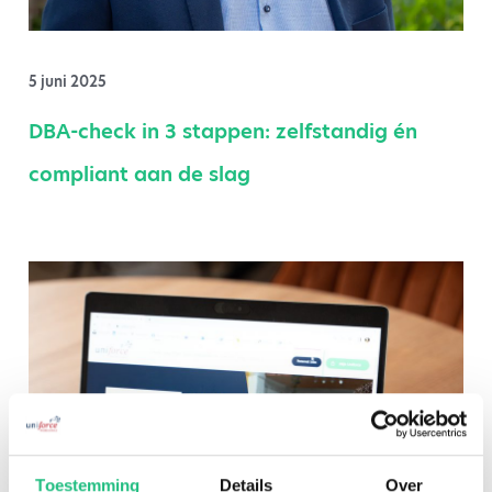
5 juni 2025
DBA-check in 3 stappen: zelfstandig én
compliant aan de slag
Toestemming
Details
Over