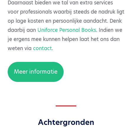
Daarnaast bieden we tal van extra services
voor professionals waarbij steeds de nadruk ligt
op lage kosten en persoonlijke aandacht. Denk
daarbij aan
Uniforce Personal Books
. Indien we
je ergens mee kunnen helpen laat het ons dan
weten via
contact
.
Meer informatie
Achtergronden