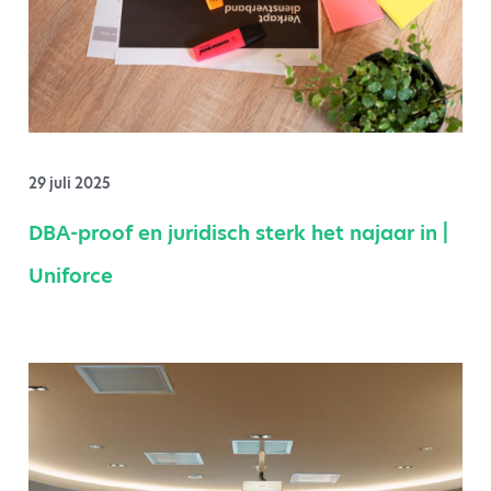
29 juli 2025
DBA-proof en juridisch sterk het najaar in |
Uniforce