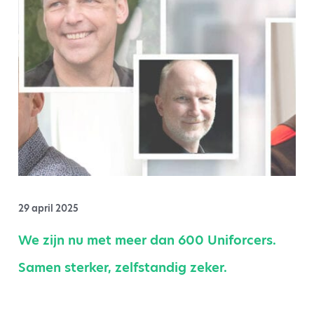
29 april 2025
We zijn nu met meer dan 600 Uniforcers.
Samen sterker, zelfstandig zeker.