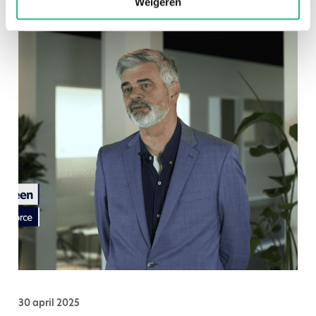
Weigeren
30 april 2025