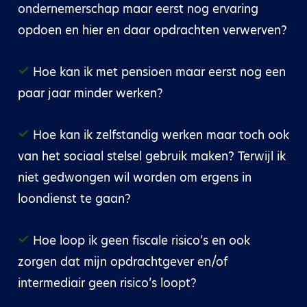
ondernemerschap maar eerst nog ervaring
opdoen en hier en daar opdrachten verwerven?
Hoe kan ik met pensioen maar eerst nog een
paar jaar minder werken?
Hoe kan ik zelfstandig werken maar toch ook
van het sociaal stelsel gebruik maken? Terwijl ik
niet gedwongen wil worden om ergens in
loondienst te gaan?
Hoe loop ik geen fiscale risico’s en ook
zorgen dat mijn opdrachtgever en/of
intermediair geen risico’s loopt?