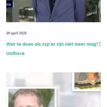
29 april 2025
Wat te doen als zzp’er zijn niet meer mag? |
Uniforce