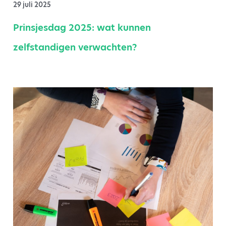
29 juli 2025
Prinsjesdag 2025: wat kunnen
zelfstandigen verwachten?