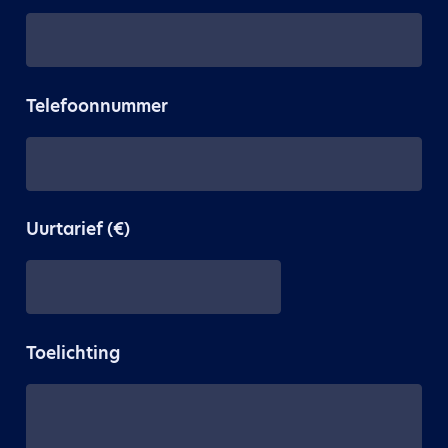
Telefoonnummer
Uurtarief (€)
Toelichting