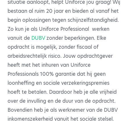
situatie aanloopt, helpt Uniforce jou graag! Wij
bestaan al ruim 20 jaar en bieden al vanaf het
begin oplossingen tegen schijnzelfstandigheid.
Zo kun je als Uniforce Professional werken
vanuit de
DUBV
zonder beperkingen. Elke
opdracht is mogelijk, zonder fiscaal of
arbeidsrechtelijk risico. Jouw opdrachtgever
heeft met het inhuren van Uniforce
Professionals 100% garantie dat hij geen
loonheffing en sociale verzekeringspremies
hoeft te betalen. Daardoor heb je alle vrijheid
over de invulling en de duur van de opdracht.
Bovendien heb je als werknemer van de DUBV
inkomenszekerheid vanuit het sociale stelsel.