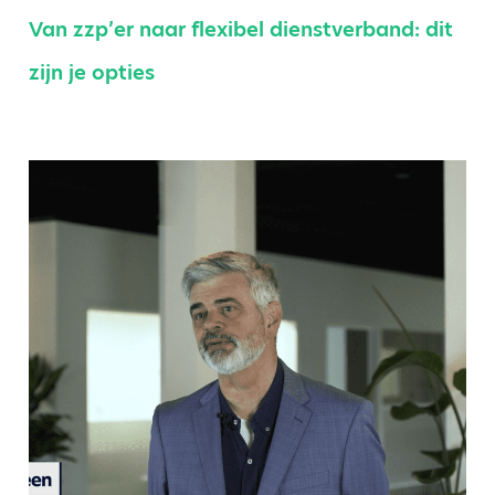
Van zzp’er naar flexibel dienstverband: dit
zijn je opties