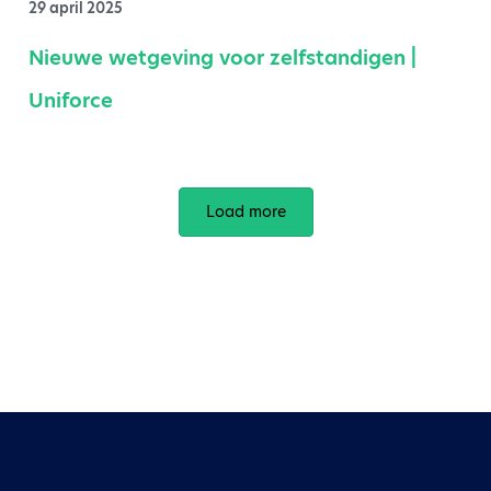
29 april 2025
Nieuwe wetgeving voor zelfstandigen |
Uniforce
Load more