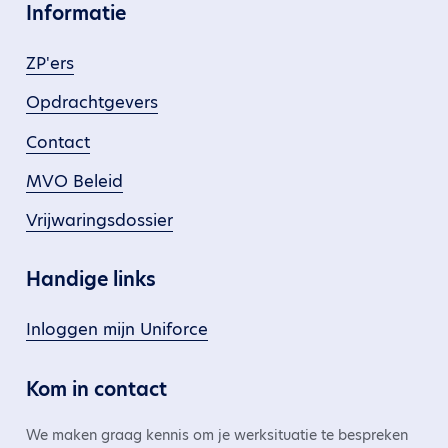
Informatie
ZP'ers
Opdrachtgevers
Contact
MVO Beleid
Vrijwaringsdossier
Handige links
Inloggen mijn Uniforce
Kom in contact
We maken graag kennis om je werksituatie te bespreken