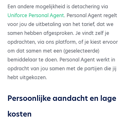
Een andere mogelijkheid is detachering via
Uniforce Personal Agent
. Personal Agent regelt
voor jou de uitbetaling van het tarief, dat we
samen hebben afgesproken. Je vindt zelf je
opdrachten, via ons platform, of je kiest ervoor
om dat samen met een (geselecteerde)
bemiddelaar te doen. Personal Agent werkt in
opdracht van jou samen met de partijen die jij
hebt uitgekozen.
Persoonlijke aandacht en lage
kosten